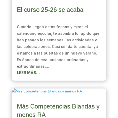
El curso 25-26 se acaba
Cuando llegan estas fechas y miras el
calendario escolar, te asombra lo rápido que
han pasado las semanas, las actividades y
las celebraciones. Casi sin darte cuenta, ya
estamos a las puertas de un nuevo verano.
Es época de evaluaciones ordinarias y
extraordinarias,…
LEER MÁS…
Más Competencias Blandas y
menos RA