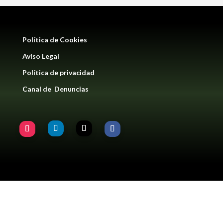
Política de Cookies
Aviso Legal
Política de privacidad
Canal de Denuncias