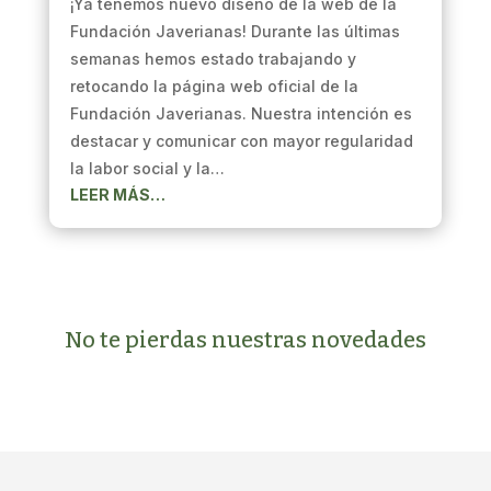
¡Ya tenemos nuevo diseño de la web de la
Fundación Javerianas! Durante las últimas
semanas hemos estado trabajando y
retocando la página web oficial de la
Fundación Javerianas. Nuestra intención es
destacar y comunicar con mayor regularidad
la labor social y la…
LEER MÁS…
No te pierdas nuestras novedades