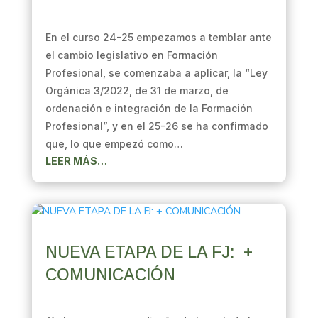
En el curso 24-25 empezamos a temblar ante
el cambio legislativo en Formación
Profesional, se comenzaba a aplicar, la “Ley
Orgánica 3/2022, de 31 de marzo, de
ordenación e integración de la Formación
Profesional”, y en el 25-26 se ha confirmado
que, lo que empezó como…
LEER MÁS…
NUEVA ETAPA DE LA FJ: +
COMUNICACIÓN