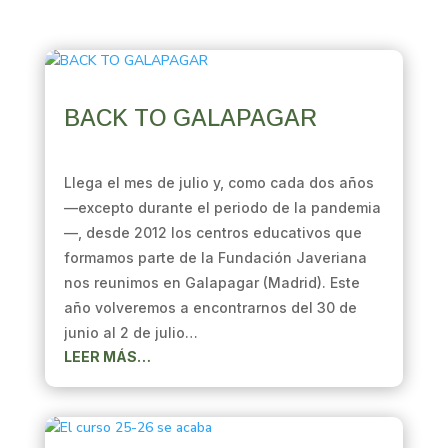
BACK TO GALAPAGAR
Llega el mes de julio y, como cada dos años
—excepto durante el periodo de la pandemia
—, desde 2012 los centros educativos que
formamos parte de la Fundación Javeriana
nos reunimos en Galapagar (Madrid). Este
año volveremos a encontrarnos del 30 de
junio al 2 de julio…
LEER MÁS…