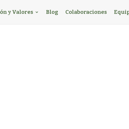
ión y Valores
Blog
Colaboraciones
Equip