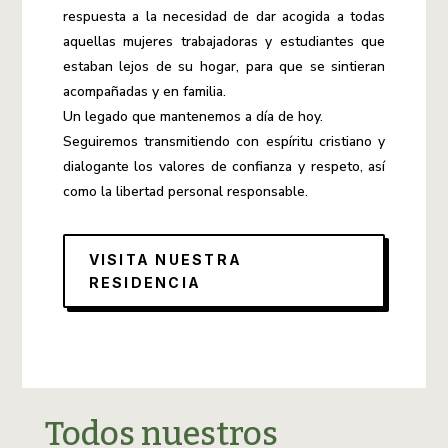
respuesta a la necesidad de dar acogida a todas
aquellas mujeres trabajadoras y estudiantes que
estaban lejos de su hogar, para que se sintieran
acompañadas y en familia.
Un legado que mantenemos a día de hoy.
Seguiremos transmitiendo con espíritu cristiano y
dialogante los valores de confianza y respeto, así
como la libertad personal responsable.
VISITA NUESTRA
RESIDENCIA
Todos nuestros