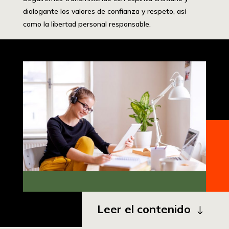
dialogante los valores de confianza y respeto, así
como la libertad personal responsable.
Leer el contenido