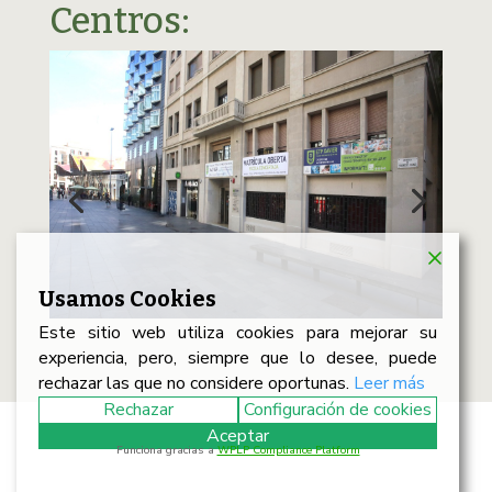
Centros:
Usamos Cookies
Este sitio web utiliza cookies para mejorar su
experiencia, pero, siempre que lo desee, puede
rechazar las que no considere oportunas.
Leer más
Rechazar
Configuración de cookies
Aceptar
Funciona gracias a
WPLP Compliance Platform