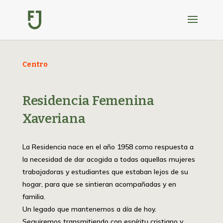
Centro
Residencia Femenina
Xaveriana
La Residencia nace en el año 1958 como respuesta a
la necesidad de dar acogida a todas aquellas mujeres
trabajadoras y estudiantes que estaban lejos de su
hogar, para que se sintieran acompañadas y en
familia.
Un legado que mantenemos a día de hoy.
Seguiremos transmitiendo con espíritu cristiano y