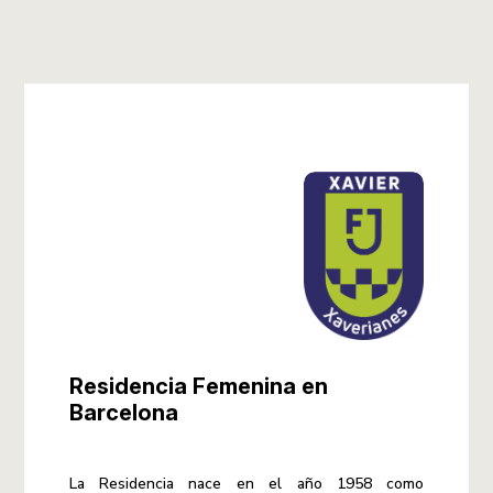
Residencia Femenina en
Barcelona
La Residencia nace en el año 1958 como