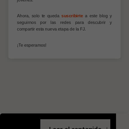
Ahora, solo te queda
suscribirte
a este blog y
seguirnos por las redes para descubrir y
compartir esta nueva etapa de la FJ.
¡Te esperamos!