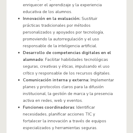
enriquecer el aprendizaje y la experiencia
educativa de los alumnos.
Innovación en la evaluación:
Sustituir
prácticas tradicionales por métodos
personalizados y apoyados por tecnología,
promoviendo la autorregulación y el uso
responsable de la inteligencia artificial.
Desarrollo de competencias digitales en el
alumnado
: Facilitar habilidades tecnológicas
seguras, creativas y éticas, impulsando el uso
crítico y responsable de los recursos digitales.
Comunicación interna y externa:
Implementar
planes y protocolos claros para la difusión
institucional, la gestión de marca y la presencia
activa en redes, web y eventos.
Funciones coordinadoras
: Identificar
necesidades, planificar acciones TIC y
fortalecer la innovación a través de equipos
especializados y herramientas seguras.