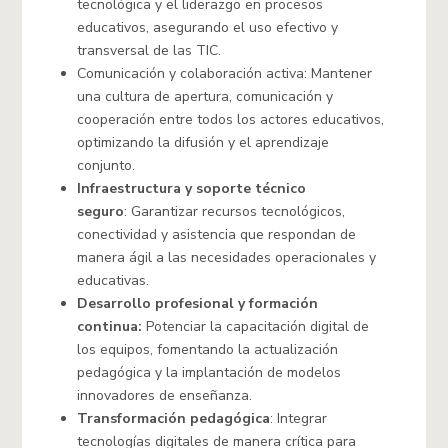
tecnológica y el liderazgo en procesos
educativos, asegurando el uso efectivo y
transversal de las TIC.
Comunicación y colaboración activa: Mantener
una cultura de apertura, comunicación y
cooperación entre todos los actores educativos,
optimizando la difusión y el aprendizaje
conjunto.
Infraestructura y soporte técnico
seguro
: Garantizar recursos tecnológicos,
conectividad y asistencia que respondan de
manera ágil a las necesidades operacionales y
educativas.
Desarrollo profesional y formación
continua:
Potenciar la capacitación digital de
los equipos, fomentando la actualización
pedagógica y la implantación de modelos
innovadores de enseñanza.
Transformación pedagógica
: Integrar
tecnologías digitales de manera crítica para