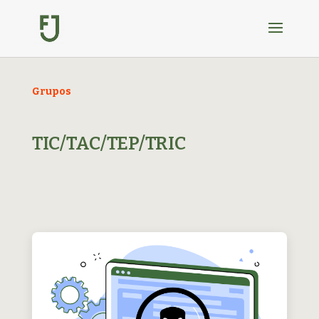
Grupos
TIC/TAC/TEP/TRIC