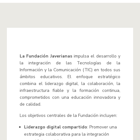
La Fundación Javerianas
impulsa el desarrollo y
la integración de las Tecnologías de la
Información y la Comunicación (TIC) en todos sus
ámbitos educativos. El enfoque estratégico
combina el liderazgo digital, la colaboración, la
infraestructura fiable y la formación continua,
comprometidos con una educación innovadora y
de calidad.
Los objetivos centrales de la Fundación incluyen:
Liderazgo digital compartido
: Promover una
estrategia colaborativa para la integración