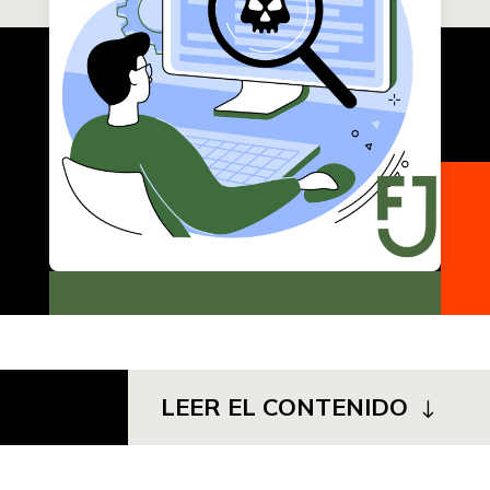
LEER EL CONTENIDO