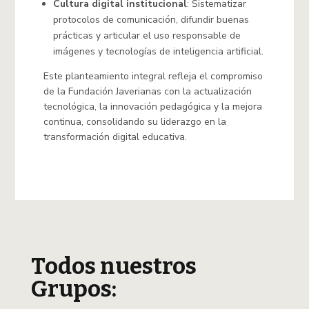
Cultura digital institucional
: Sistematizar
protocolos de comunicación, difundir buenas
prácticas y articular el uso responsable de
imágenes y tecnologías de inteligencia artificial.
Este planteamiento integral refleja el compromiso
de la Fundación Javerianas con la actualización
tecnológica, la innovación pedagógica y la mejora
continua, consolidando su liderazgo en la
transformación digital educativa.
Todos nuestros
Grupos: