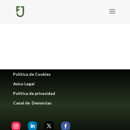
Política de Cookies
Aviso Legal
Política de privacidad
Canal de Denuncias