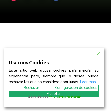
Usamos Cookies
Este sitio web utiliza cookies para mejorar su
experiencia, pero, siempre que lo desee, puede
rechazar las que no considere oportunas.
Leer más
Rechazar
Configuración de cookies
Aceptar
Funciona gracias a
WPLP Compliance Platform