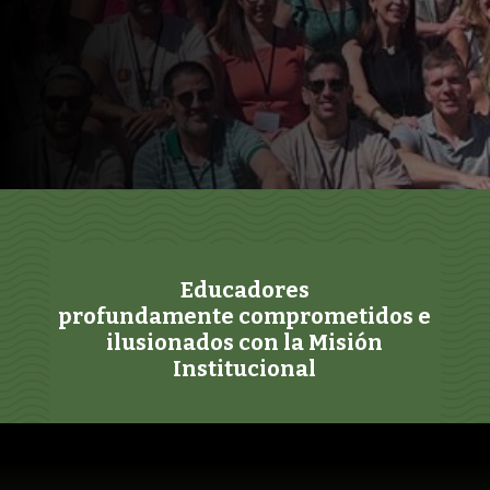
Educadores
profundamente comprometidos e
ilusionados con la Misión
Institucional