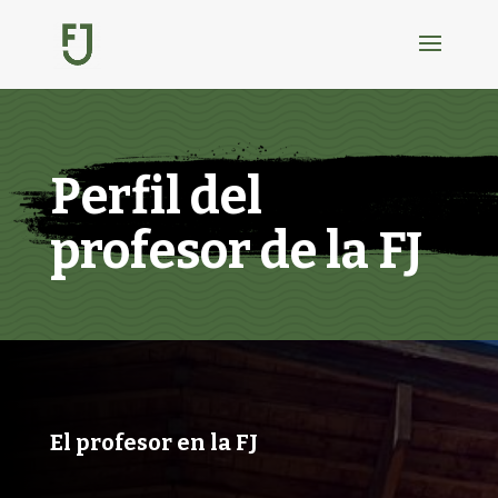
Perfil del
profesor de la FJ
El profesor en la FJ