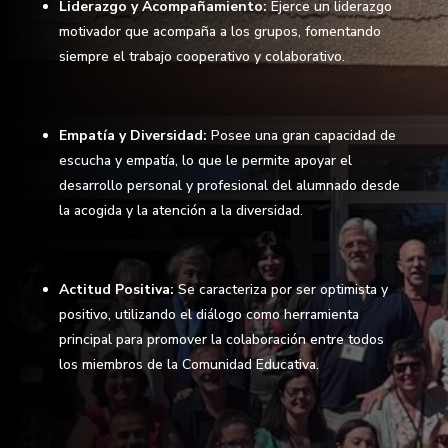
Liderazgo y Acompañamiento:
Ejerce un liderazgo
motivador que acompaña a los grupos, fomentando
siempre el trabajo cooperativo y colaborativo.
Empatía y Diversidad:
Posee una gran capacidad de
escucha y empatía, lo que le permite apoyar el
desarrollo personal y profesional del alumnado desde
la acogida y la atención a la diversidad.
Actitud Positiva:
Se caracteriza por ser optimista y
positivo, utilizando el diálogo como herramienta
principal para promover la colaboración entre todos
los miembros de la Comunidad Educativa.