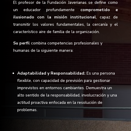
El profesor de la Fundación Javerianas se define como
un educador profundamente
comprometido e
ilusionado con la misión institucional
, capaz de
transmitir los valores fundamentales, la cercanía y el
característico aire de familia de la organización.
Su perfi
l combina competencias profesionales y
humanas de la siguiente manera:
Adaptabilidad y Responsabilidad:
Es una persona
flexible, con capacidad de previsión para gestionar
imprevistos en entornos cambiantes. Demuestra un
alto sentido de la responsabilidad, involucración y una
actitud proactiva enfocada en la resolución de
problemas.