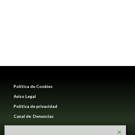
Política de Cookies
Aviso Legal
Política de privacidad
Canal de Denuncias