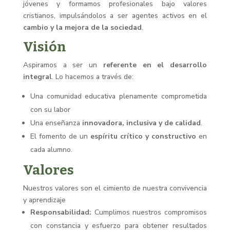
jóvenes y formamos profesionales bajo valores
cristianos, impulsándolos a ser agentes activos en el
cambio y la mejora de la sociedad
.
Visión
Aspiramos a ser un
referente en el desarrollo
integral
. Lo hacemos a través de:
Una comunidad educativa plenamente comprometida
con su labor
Una enseñanza
innovadora, inclusiva y de calidad
.
El fomento de un
espíritu crítico y constructivo
en
cada alumno
.
Valores
Nuestros valores son el cimiento de nuestra convivencia
y aprendizaje
Responsabilidad:
Cumplimos nuestros compromisos
con constancia y esfuerzo para obtener resultados