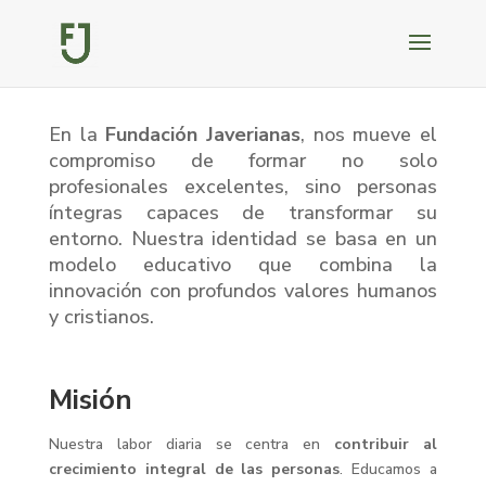
En la
Fundación Javerianas
, nos mueve el
compromiso de formar no solo
profesionales excelentes, sino personas
íntegras capaces de transformar su
entorno
.
Nuestra identidad se basa en un
modelo educativo que combina la
innovación con profundos valores humanos
y cristianos
.
Misión
Nuestra labor diaria se centra en
contribuir al
crecimiento integral de las personas
.
Educamos a