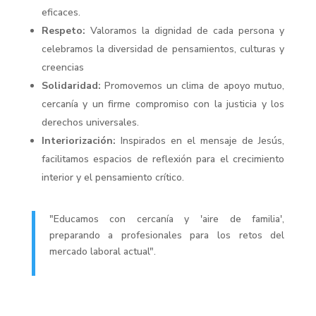
eficaces
.
Respeto:
Valoramos la dignidad de cada persona y
celebramos la diversidad de pensamientos, culturas y
creencias
Solidaridad:
Promovemos un clima de apoyo mutuo,
cercanía y un firme compromiso con la justicia y los
derechos universales
.
Interiorización:
Inspirados en el mensaje de Jesús,
facilitamos espacios de reflexión para el crecimiento
interior y el pensamiento crítico
.
"Educamos con cercanía y 'aire de familia',
preparando a profesionales para los retos del
mercado laboral actual"
.