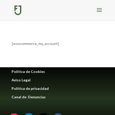
[woocommerce_my_account]
Política de Cookies
Aviso Legal
Política de privacidad
Canal de Denuncias