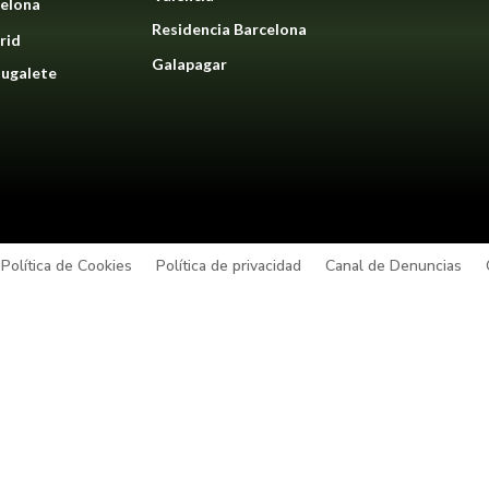
elona
Residencia Barcelona
rid
Galapagar
ugalete
Política de Cookies
Política de privacidad
Canal de Denuncias