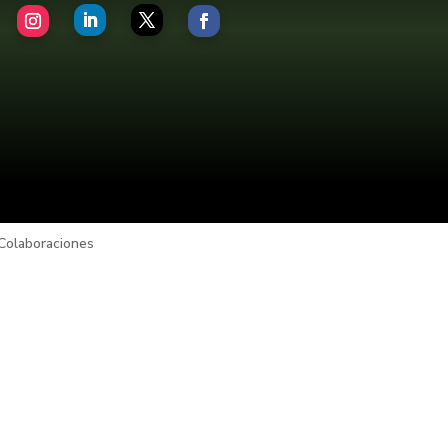
Colaboraciones