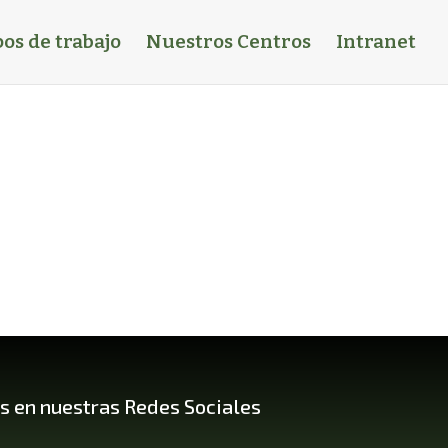
os de trabajo
Nuestros Centros
Intranet
s en nuestras Redes Sociales