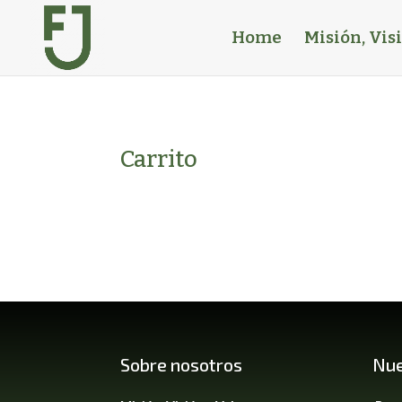
Home
Misión, Vis
Carrito
Sobre nosotros
Nue