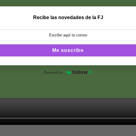
Recibe las novedades de la FJ
Me suscribo
Powered by