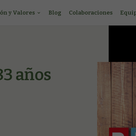
ión y Valores
Blog
Colaboraciones
Equip
3 años