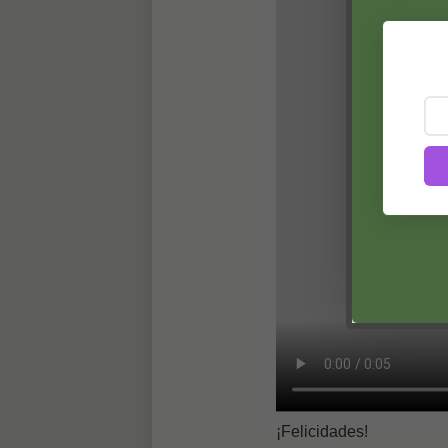
¡Felicidades!