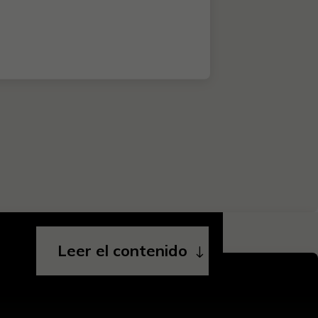
Leer el contenido