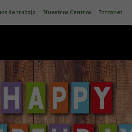
os de trabajo
Nuestros Centros
Intranet