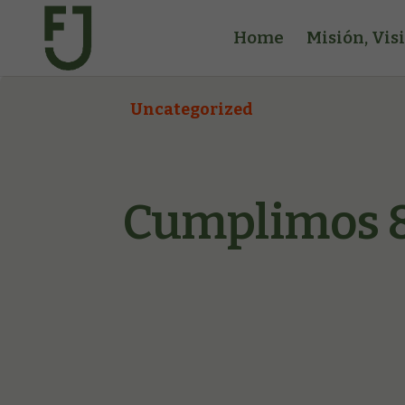
Home
Misión, Vis
Uncategorized
Cumplimos 8