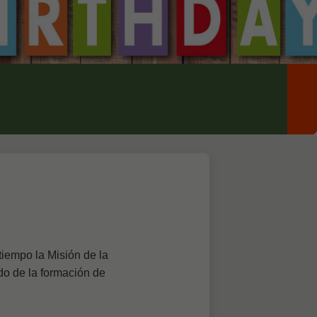
tiempo la Misión de la
do de la formación de