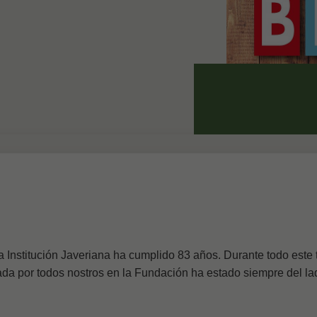
 Institución Javeriana ha cumplido 83 años. Durante todo este 
dada por todos nostros en la Fundación ha estado siempre del la