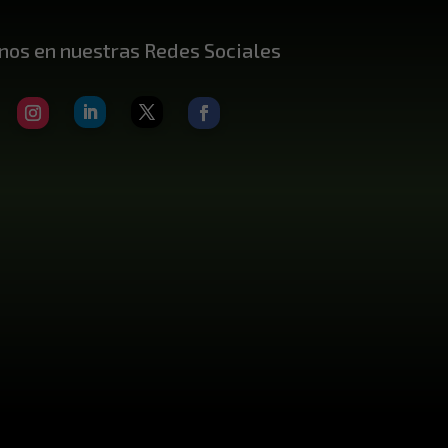
nos en nuestras Redes Sociales